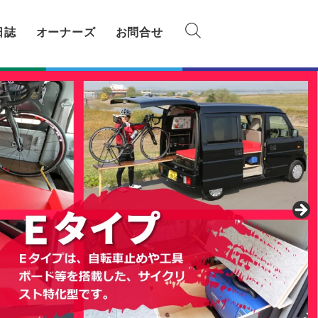
日誌
オーナーズ
お問合せ