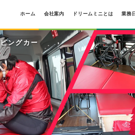
ホーム
会社案内
ドリームミニとは
業務
ンピングカー