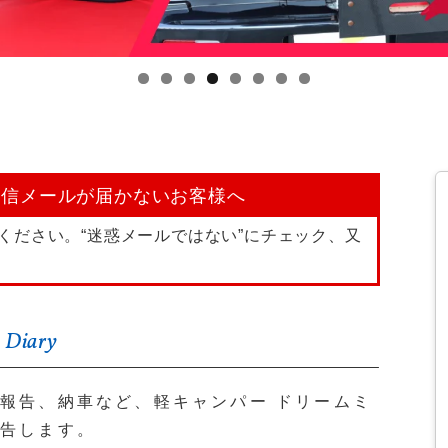
返信メールが届かないお客様へ
ください。“迷惑メールではない”にチェック、又
 Diary
報告、納車など、軽キャンパー ドリームミ
報告します。