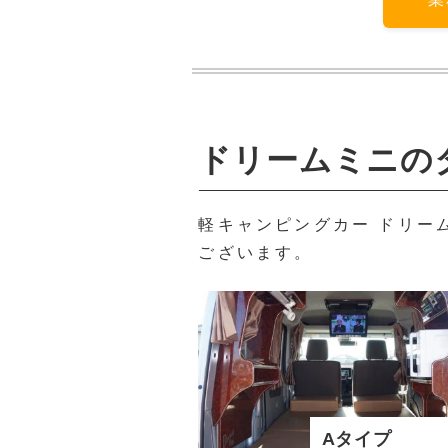
ドリームミニの
軽キャンピングカー ドリー
ございます。
Aタイプ