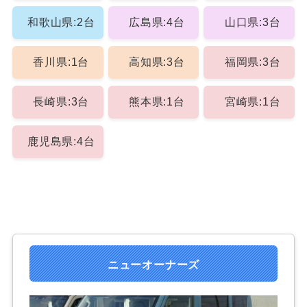
和歌山県:2台
広島県:4台
山口県:3台
香川県:1台
高知県:3台
福岡県:3台
長崎県:3台
熊本県:1台
宮崎県:1台
鹿児島県:4台
ニューオーナーズ