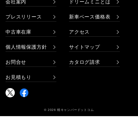
会社案内
ドリームミニとは
プレスリリース
新車ベース価格表
中古車在庫
アクセス
個人情報保護方針
サイトマップ
お問合せ
カタログ請求
お見積もり
© 2026 軽キャンパードットコム