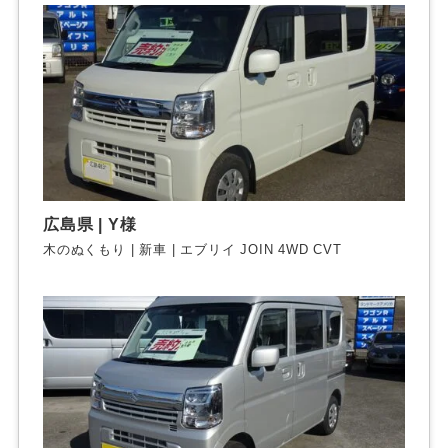
広島県 | Y様
木のぬくもり | 新車 | エブリイ JOIN 4WD CVT