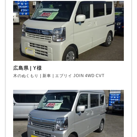
広島県 | Y様
木のぬくもり | 新車 | エブリイ JOIN 4WD CVT