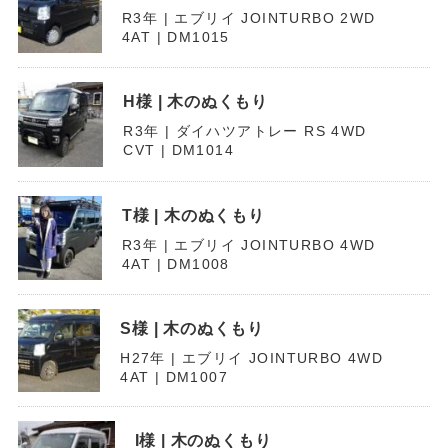
R3年 | エブリイ JOINTURBO 2WD
4AT | DM1015
H様 | 木のぬくもり
R3年 | ダイハツアトレー RS 4WD
CVT | DM1014
T様 | 木のぬくもり
R3年 | エブリイ JOINTURBO 4WD
4AT | DM1008
S様 | 木のぬくもり
H27年 | エブリイ JOINTURBO 4WD
4AT | DM1007
I様 | 木のぬくもり