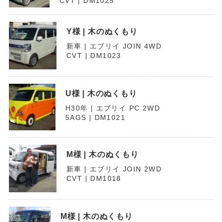
CVT | DM1025
Y様 | 木のぬくもり
新車 | エブリイ JOIN 4WD
CVT | DM1023
U様 | 木のぬくもり
H30年 | エブリイ PC 2WD
5AGS | DM1021
M様 | 木のぬくもり
新車 | エブリイ JOIN 2WD
CVT | DM1018
M様 | 木のぬくもり