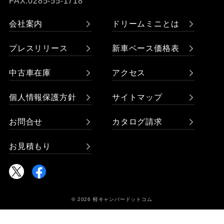
FAX:0285-55-1718
会社案内
ドリームミニとは
プレスリリース
新車ベース価格表
中古車在庫
アクセス
個人情報保護方針
サイトマップ
お問合せ
カタログ請求
お見積もり
© 2026 軽キャンパードットコム