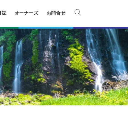
日誌
オーナーズ
お問合せ