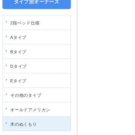
タイプ別オーナーズ
2段ベッド仕様
Aタイプ
Bタイプ
Dタイプ
Eタイプ
その他のタイプ
オールドアメリカン
木のぬくもり