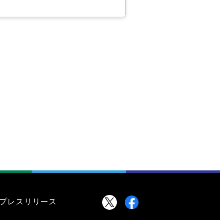
プレスリリース