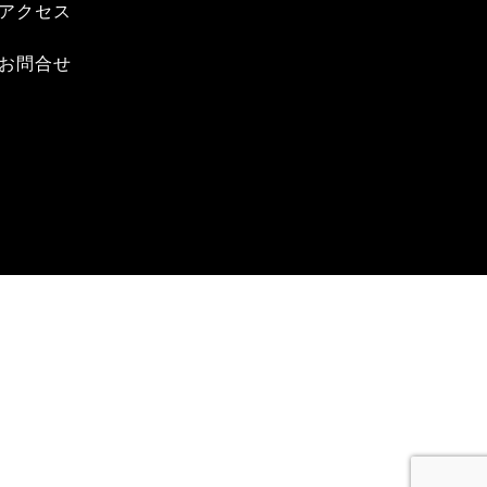
アクセス
お問合せ