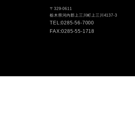
〒329-0611
栃木県河内郡上三川町上三川4137-3
TEL:0285-56-7000
FAX:0285-55-1718