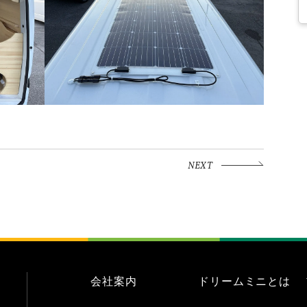
NEXT
会社案内
ドリームミニとは