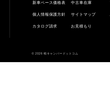
新車ベース価格表
中古車在庫
個人情報保護方針
サイトマップ
カタログ請求
お見積もり
© 2026 軽キャンパードットコム