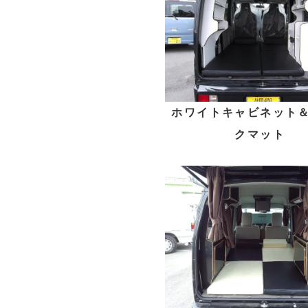
ホワイトキャビネット
クマット