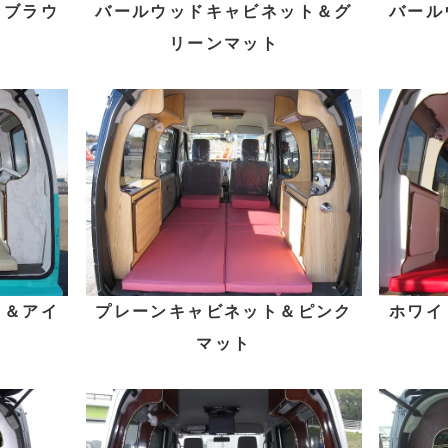
＆ブラウ
バールウッドキャビネット＆グ
バール
リーンマット
ト＆アイ
プレーンキャビネット＆ピンク
ホワイ
マット