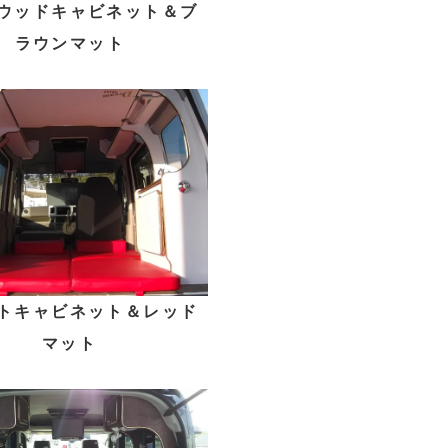
ウッドキャビネット＆ブ
ラウンマット
トキャビネット＆レッド
マット