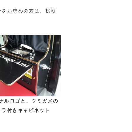
ンをお求めの方は、挑戦
ナルロゴと、ウミガメの
ャラ付きキャビネット