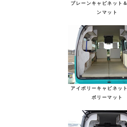
プレーンキャビネット
ンマット
アイボリーキャビネッ
ボリーマット