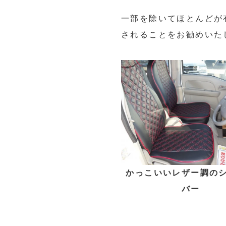
一部を除いてほとんどが
されることをお勧めいた
かっこいいレザー調の
バー