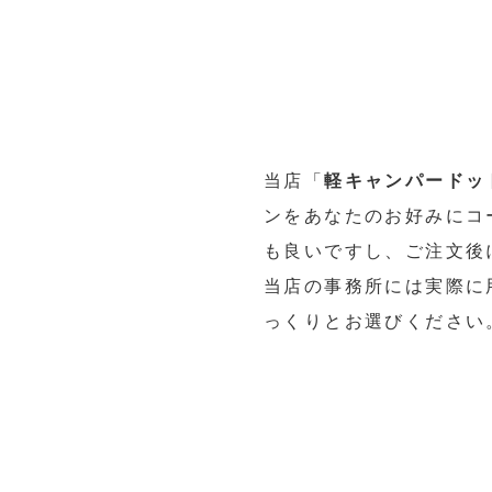
当店「
軽キャンパードッ
ンをあなたのお好みにコ
も良いですし、ご注文後
当店の事務所には実際に
っくりとお選びください