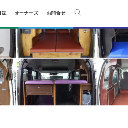
日誌
オーナーズ
お問合せ