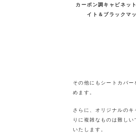
カーボン調キャビネッ
イト＆ブラックマ
その他にもシートカバー
めます。
さらに、オリジナルのキ
りに複雑なものは難しい
いたします。