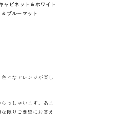
キャビネット＆ホワイト
＆ブルーマット
、色々なアレンジが楽し
いらっしゃいます。あま
能な限りご要望にお答え