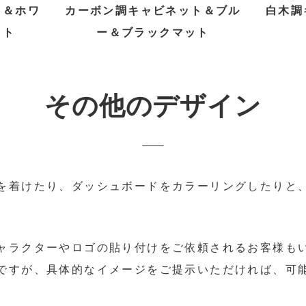
ト＆ホワ
カーボン調キャビネット＆ブル
白木調
ット
ー＆ブラックマット
その他のデザイン
を着けたり、ダッシュボードをカラーリングしたりと
ャラクターやロゴの貼り付けをご依頼されるお客様も
ですが、具体的なイメージをご提示いただければ、可