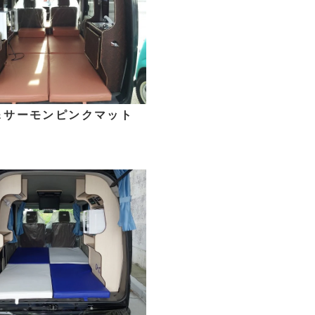
＆サーモンピンクマット