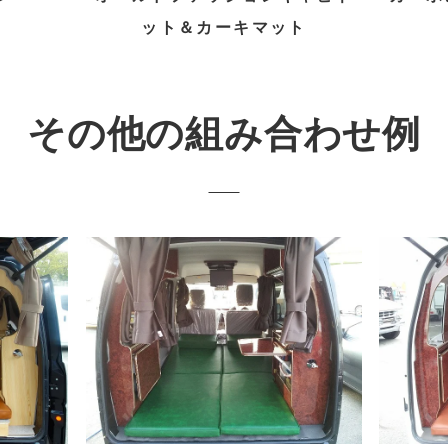
ット＆カーキマット
その他の組み合わせ例