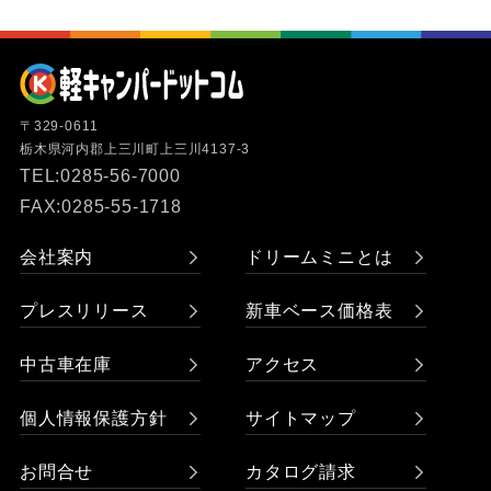
〒329-0611
栃木県河内郡上三川町上三川4137-3
TEL:0285-56-7000
FAX:0285-55-1718
会社案内
ドリームミニとは
プレスリリース
新車ベース価格表
中古車在庫
アクセス
個人情報保護方針
サイトマップ
お問合せ
カタログ請求