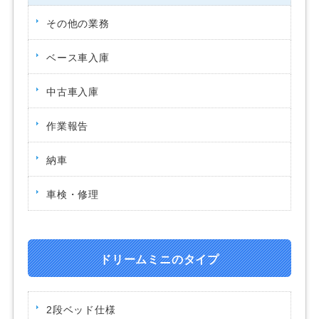
その他の業務
ベース車入庫
中古車入庫
作業報告
納車
車検・修理
ドリームミニのタイプ
2段ベッド仕様