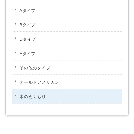
Aタイプ
Bタイプ
Dタイプ
Eタイプ
その他のタイプ
オールドアメリカン
木のぬくもり