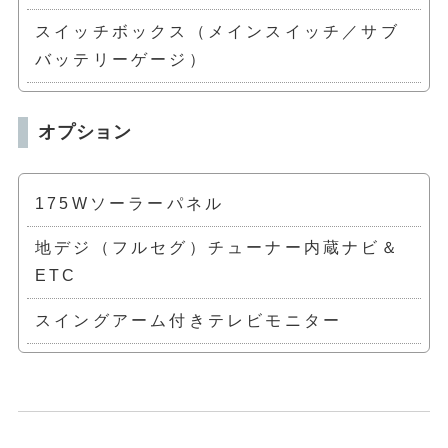
スイッチボックス（メインスイッチ／サブ
バッテリーゲージ）
オプション
175Wソーラーパネル
地デジ（フルセグ）チューナー内蔵ナビ＆
ETC
スイングアーム付きテレビモニター