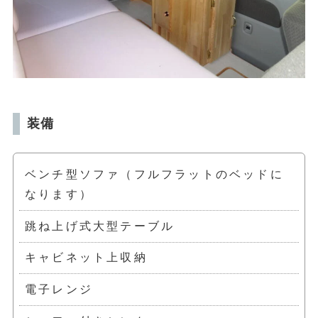
装備
ベンチ型ソファ（フルフラットのベッドに
なります）
跳ね上げ式大型テーブル
キャビネット上収納
電子レンジ