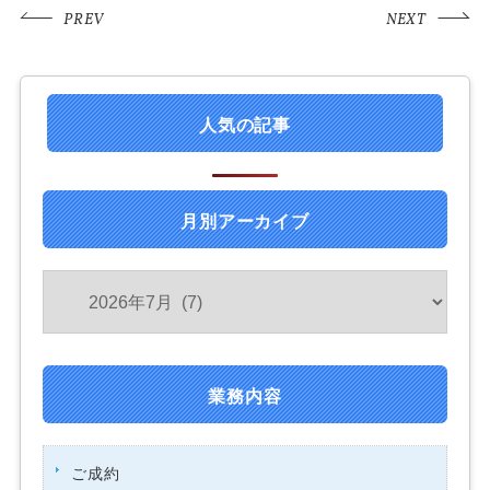
PREV
NEXT
人気の記事
月別アーカイブ
業務内容
ご成約