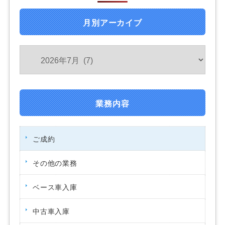
月別アーカイブ
業務内容
ご成約
その他の業務
ベース車入庫
中古車入庫