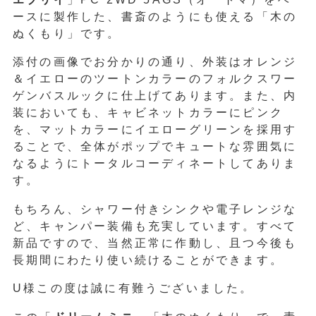
ースに製作した、書斎のようにも使える「木の
ぬくもり」です。
添付の画像でお分かりの通り、外装はオレンジ
＆イエローのツートンカラーのフォルクスワー
ゲンバスルックに仕上げてあります。また、内
装においても、キャビネットカラーにピンク
を、マットカラーにイエローグリーンを採用す
ることで、全体がポップでキュートな雰囲気に
なるようにトータルコーディネートしてありま
す。
もちろん、シャワー付きシンクや電子レンジな
ど、キャンパー装備も充実しています。すべて
新品ですので、当然正常に作動し、且つ今後も
長期間にわたり使い続けることができます。
U様この度は誠に有難うございました。