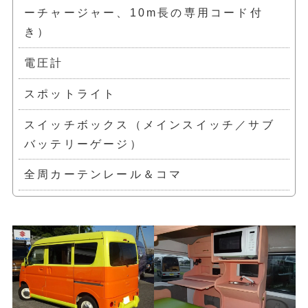
ーチャージャー、10m長の専用コード付
き）
電圧計
スポットライト
スイッチボックス（メインスイッチ／サブ
バッテリーゲージ）
全周カーテンレール＆コマ