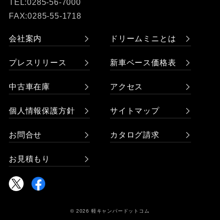
TEL:0285-56-7000
FAX:0285-55-1718
会社案内
ドリームミニとは
プレスリリース
新車ベース価格表
中古車在庫
アクセス
個人情報保護方針
サイトマップ
お問合せ
カタログ請求
お見積もり
© 2026 軽キャンパードットコム