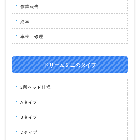
作業報告
納車
車検・修理
ドリームミニのタイプ
2段ベッド仕様
Aタイプ
Bタイプ
Dタイプ