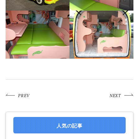
PREV
NEXT
人気の記事