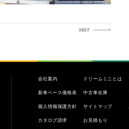
NEXT
会社案内
ドリームミニとは
新車ベース価格表
中古車在庫
個人情報保護方針
サイトマップ
カタログ請求
お見積もり