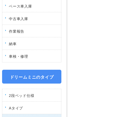
ベース車入庫
中古車入庫
作業報告
納車
車検・修理
ドリームミニのタイプ
2段ベッド仕様
Aタイプ