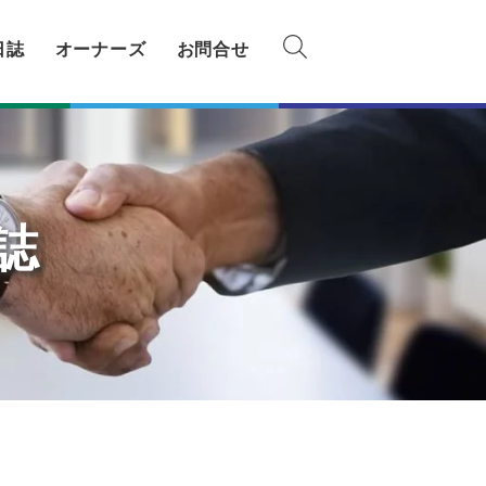
日誌
オーナーズ
お問合せ
誌