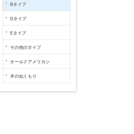
Bタイプ
Dタイプ
Eタイプ
その他のタイプ
オールドアメリカン
木のぬくもり