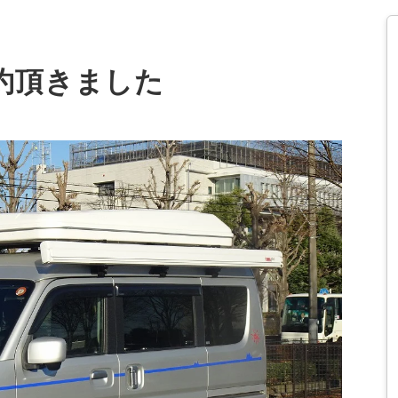
成約頂きました