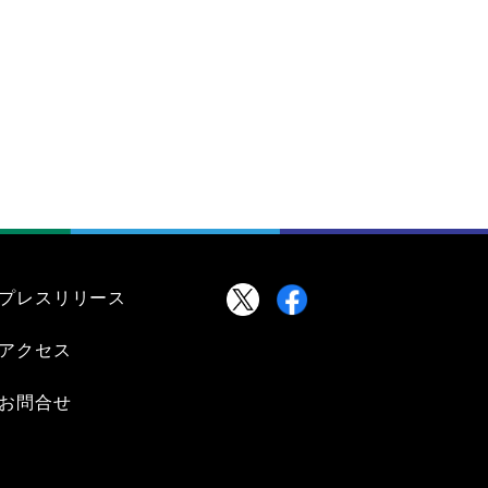
プレスリリース
アクセス
お問合せ