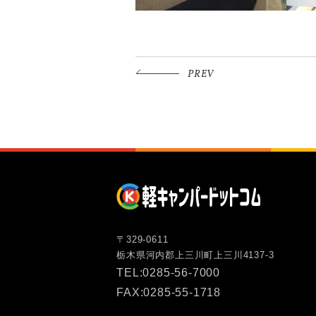
PREV
〒329-0611
栃木県河内郡上三川町上三川4137-3
TEL:0285-56-7000
FAX:0285-55-1718