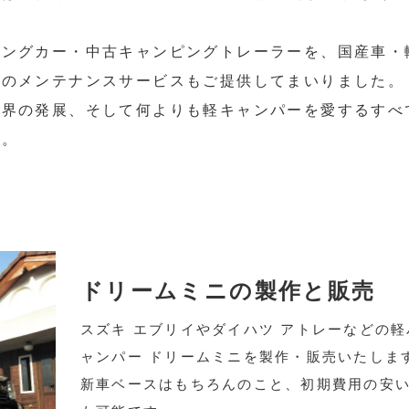
ピングカー・中古キャンピングトレーラーを、国産車・
らのメンテナンスサービスもご提供してまいりました。
業界の発展、そして何よりも軽キャンパーを愛するすべ
す。
ドリームミニの製作と販売
スズキ エブリイやダイハツ アトレーなどの
ャンパー ドリームミニを製作・販売いたしま
新車ベースはもちろんのこと、初期費用の安