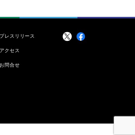
プレスリリース
アクセス
お問合せ