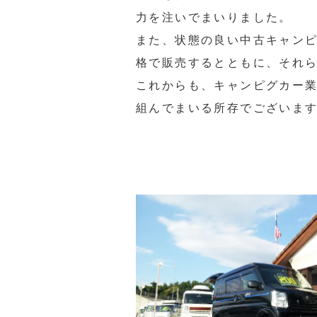
力を注いでまいりました。
また、状態の良い中古キャン
格で販売するとともに、それ
これからも、キャンピグカー
組んでまいる所存でございま