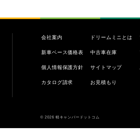
会社案内
ドリームミニとは
新車ベース価格表
中古車在庫
個人情報保護方針
サイトマップ
カタログ請求
お見積もり
© 2026 軽キャンパードットコム