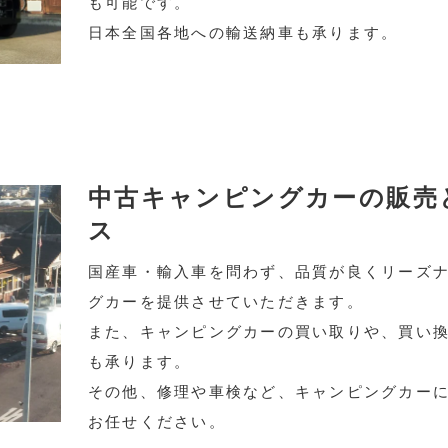
も可能です。
日本全国各地への輸送納車も承ります。
中古キャンピングカーの販売
ス
国産車・輸入車を問わず、品質が良くリーズ
グカーを提供させていただきます。
また、キャンピングカーの買い取りや、買い
も承ります。
その他、修理や車検など、キャンピングカー
お任せください。