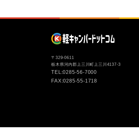
〒329-0611
栃木県河内郡上三川町上三川4137-3
TEL:0285-56-7000
FAX:0285-55-1718