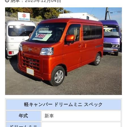
納車：2025年12月04日
軽キャンパー ドリームミニ
スペック
年式
新車