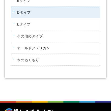
Bタイプ
Dタイプ
Eタイプ
その他のタイプ
オールドアメリカン
木のぬくもり