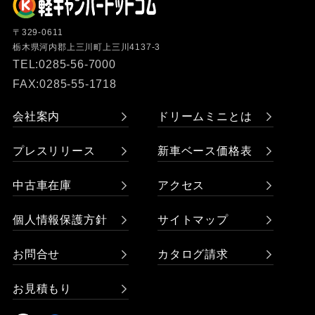
〒329-0611
栃木県河内郡上三川町上三川4137-3
TEL:0285-56-7000
FAX:0285-55-1718
会社案内
ドリームミニとは
プレスリリース
新車ベース価格表
中古車在庫
アクセス
個人情報保護方針
サイトマップ
お問合せ
カタログ請求
お見積もり