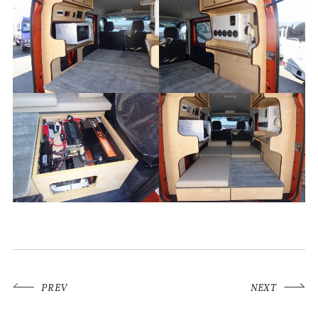
PREV
NEXT