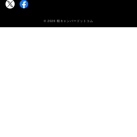
© 2026 軽キャンパードットコム