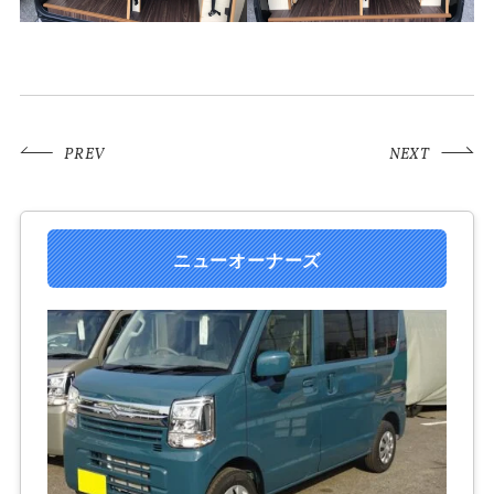
PREV
NEXT
ニューオーナーズ