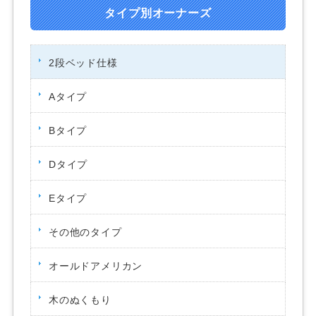
タイプ別オーナーズ
2段ベッド仕様
Aタイプ
Bタイプ
Dタイプ
Eタイプ
その他のタイプ
オールドアメリカン
木のぬくもり