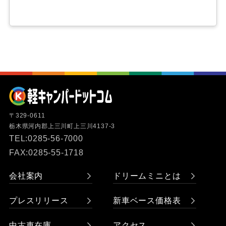
〒329-0611
栃木県河内郡上三川町上三川4137-3
TEL:0285-56-7000
FAX:0285-55-1718
会社案内
ドリームミニとは
プレスリリース
新車ベース価格表
中古車在庫
アクセス