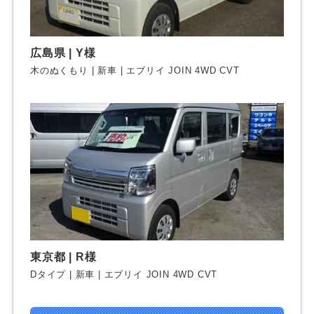
広島県 | Y様
木のぬくもり | 新車 | エブリイ JOIN 4WD CVT
東京都 | R様
Dタイプ | 新車 | エブリイ JOIN 4WD CVT