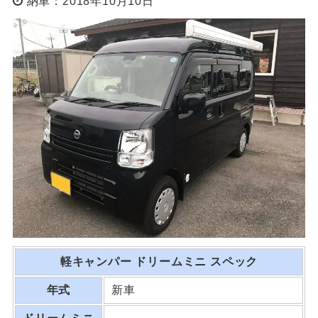
納車：2018年10月10日
軽キャンパー ドリームミニ
スペック
年式
新車