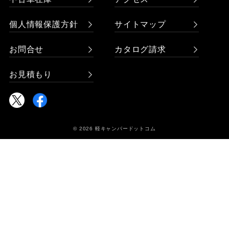
個人情報保護方針
サイトマップ
お問合せ
カタログ請求
お見積もり
© 2026 軽キャンパードットコム