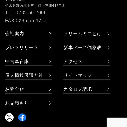
栃木県河内郡上三川町上三川4137-3
TEL:0285-56-7000
FAX:0285-55-1718
会社案内
ドリームミニとは
プレスリリース
新車ベース価格表
中古車在庫
アクセス
個人情報保護方針
サイトマップ
お問合せ
カタログ請求
お見積もり