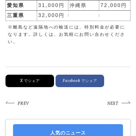
愛知県
31,000円
沖縄県
72,000円
三重県
32,000円
※離島など遠隔地への輸送には、特別料金が必要に
なります。詳しくは、お気軽にお問い合わせくださ
い。
X
Facebook
でシェア
でシェア
PREV
NEXT
人気のニュース