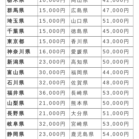
栃木県
10,000円
岡山県
42,000円
群馬県
15,000円
広島県
47,000円
埼玉県
15,000円
山口県
51,000円
千葉県
15,000円
徳島県
45,000円
東京都
15,000円
香川県
43,000円
神奈川県
16,000円
愛媛県
50,000円
新潟県
23,000円
高知県
50,000円
富山県
30,000円
福岡県
44,000円
石川県
32,000円
佐賀県
48,000円
福井県
36,000円
長崎県
53,000円
山梨県
21,000円
熊本県
50,000円
長野県
21,000円
大分県
51,000円
岐阜県
32,000円
宮崎県
53,000円
静岡県
23,000円
鹿児島県
54,000円