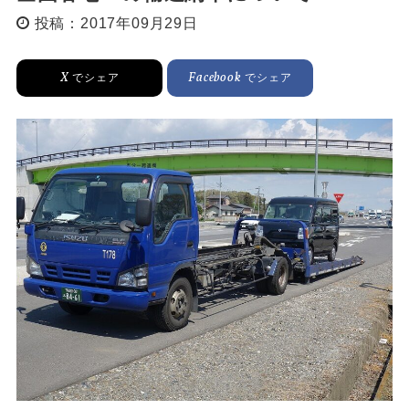
投稿：2017年09月29日
X
Facebook
でシェア
でシェア