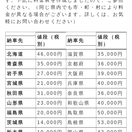
す。下記に料金表を作成しましたので、ご参照
ください。（同じ県内でも市・町・村により料
金が異なる場合がございます。詳しくは、お気
軽にお問い合わせください）
値段（税
値段（税
納車先
納車先
別）
別）
北海道
46,000円
滋賀県
35,000円
青森県
35,000円
京都府
36,000円
岩手県
27,000円
大阪府
39,000円
宮城県
21,000円
兵庫県
40,000円
秋田県
31,000円
奈良県
36,000円
山形県
23,000円
和歌山県
40,000円
福島県
20,000円
鳥取県
50,000円
茨城県
14,000円
島根県
53,000円