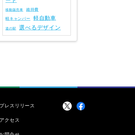
ート
維持費
移動販売車
軽自動車
軽キャンパー
選べるデザイン
道の駅
プレスリリース
アクセス
お問合せ