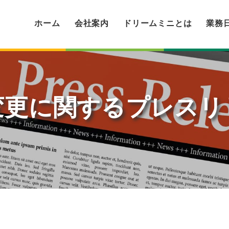
ホーム
会社案内
ドリームミニとは
業務
変更に関するプレスリ