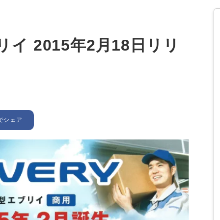
イ 2015年2月18日リリ
でシェア