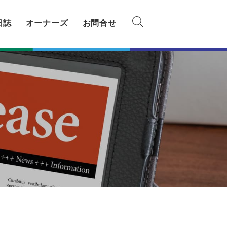
日誌
オーナーズ
お問合せ