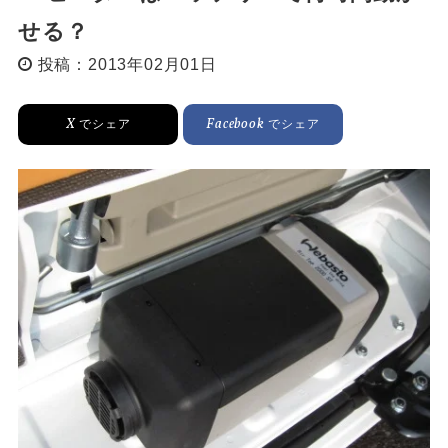
せる？
投稿：2013年02月01日
X
Facebook
でシェア
でシェア