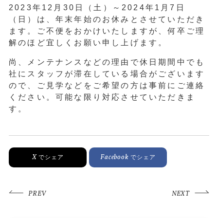
2023年12月30日（土）～2024年1月7日
（日）は、年末年始のお休みとさせていただき
ます。ご不便をおかけいたしますが、何卒ご理
解のほど宜しくお願い申し上げます。
尚、メンテナンスなどの理由で休日期間中でも
社にスタッフが滞在している場合がございます
ので、ご見学などをご希望の方は事前にご連絡
ください。可能な限り対応させていただきま
す。
X
Facebook
でシェア
でシェア
PREV
NEXT