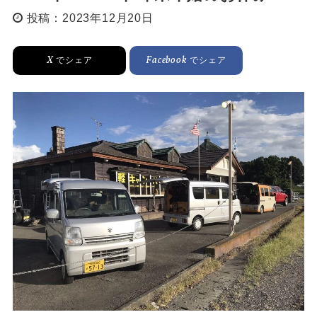
投稿：2023年12月20日
X
Facebook
でシェア
でシェア