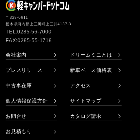
〒329-0611
栃木県河内郡上三川町上三川4137-3
TEL:0285-56-7000
FAX:0285-55-1718
会社案内
ドリームミニとは
プレスリリース
新車ベース価格表
中古車在庫
アクセス
個人情報保護方針
サイトマップ
お問合せ
カタログ請求
お見積もり